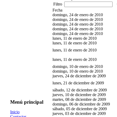
Filtro
O
Fecha
domingo, 24 de enero de 2010
domingo, 24 de enero de 2010
domingo, 24 de enero de 2010
domingo, 24 de enero de 2010
domingo, 24 de enero de 2010
lunes, 11 de enero de 2010
lunes, 11 de enero de 2010
lunes, 11 de enero de 2010
lunes, 11 de enero de 2010
domingo, 10 de enero de 2010
domingo, 10 de enero de 2010
jueves, 24 de diciembre de 2009
lunes, 21 de diciembre de 2009
sábado, 12 de diciembre de 2009
jueves, 10 de diciembre de 2009
martes, 08 de diciembre de 2009
Menú principal
domingo, 06 de diciembre de 2009
sábado, 05 de diciembre de 2009
Inicio
jueves, 03 de diciembre de 2009
Contactar