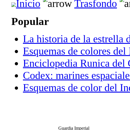
Inicio
Trasfondo
Popular
La historia de la estrella 
Esquemas de colores del 
Enciclopedia Runica del
Codex: marines espaciale
Esquemas de color del In
Guardia Imperial