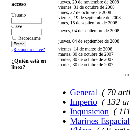
jueves, 20 de noviembre de 2008
acceso
viernes, 31 de octubre de 2008
lunes, 27 de octubre de 2008
Usuario
viernes, 19 de septiembre de 2008
lunes, 15 de septiembre de 2008
Clave
jueves, 04 de septiembre de 2008
Recordarme
jueves, 04 de septiembre de 2008
viernes, 14 de marzo de 2008
¿Recuperar clave?
martes, 30 de octubre de 2007
martes, 30 de octubre de 2007
¿Quién está en
martes, 30 de octubre de 2007
línea?
<< 
General
( 70 art
Imperio
( 132 ar
Inquisicion
( 111
Marines Espacial