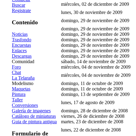
miércoles, 02 de diciembre de 2009
Buscar
Registrate
lunes, 30 de noviembre de 2009
domingo, 29 de noviembre de 2009
Contenido
domingo, 29 de noviembre de 2009
Noticias
domingo, 29 de noviembre de 2009
Trasfondo
domingo, 29 de noviembre de 2009
Encuestas
domingo, 29 de noviembre de 2009
Enlaces
domingo, 29 de noviembre de 2009
Descargas
domingo, 29 de noviembre de 2009
Comunidad
sábado, 14 de noviembre de 2009
Foro
miércoles, 04 de noviembre de 2009
Chat
miércoles, 04 de noviembre de 2009
La Telaraña
Modelismo
domingo, 11 de octubre de 2009
Maquetas
domingo, 11 de octubre de 2009
Pintura
domingo, 13 de septiembre de 2009
Taller
lunes, 17 de agosto de 2009
Conversiones
Galería de imagenes
domingo, 28 de diciembre de 2008
Catálogo de miniaturas
viernes, 26 de diciembre de 2008
Guia de pintura antigua
martes, 23 de diciembre de 2008
lunes, 22 de diciembre de 2008
Formulario de