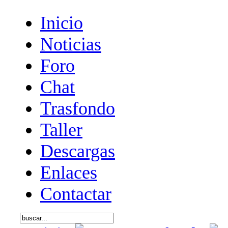
Inicio
Noticias
Foro
Chat
Trasfondo
Taller
Descargas
Enlaces
Contactar