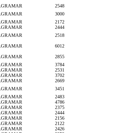
AGRAMAR
2548
AGRAMAR
3000
AGRAMAR
2172
AGRAMAR
2444
AGRAMAR
2518
AGRAMAR
6012
AGRAMAR
2855
AGRAMAR
3784
AGRAMAR
2531
AGRAMAR
3702
AGRAMAR
2669
AGRAMAR
3451
AGRAMAR
2483
AGRAMAR
4786
AGRAMAR
2375
AGRAMAR
2444
AGRAMAR
2156
AGRAMAR
2122
AGRAMAR
2426