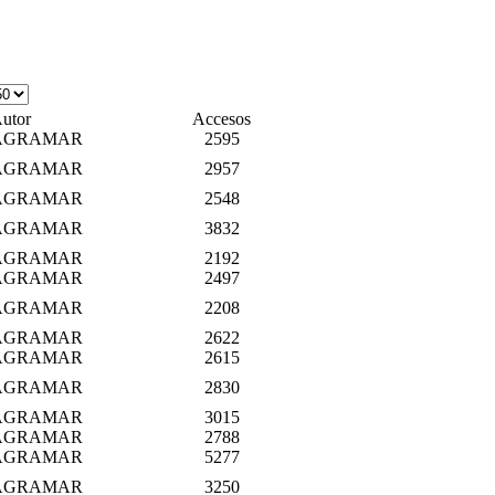
utor
Accesos
AGRAMAR
2595
AGRAMAR
2957
AGRAMAR
2548
AGRAMAR
3832
AGRAMAR
2192
AGRAMAR
2497
AGRAMAR
2208
AGRAMAR
2622
AGRAMAR
2615
AGRAMAR
2830
AGRAMAR
3015
AGRAMAR
2788
AGRAMAR
5277
AGRAMAR
3250