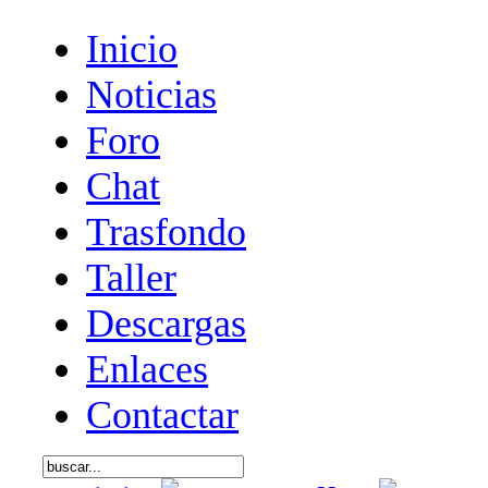
Inicio
Noticias
Foro
Chat
Trasfondo
Taller
Descargas
Enlaces
Contactar