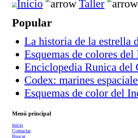
Inicio
Taller
Popular
La historia de la estrella 
Esquemas de colores del 
Enciclopedia Runica del
Codex: marines espaciale
Esquemas de color del In
Menú principal
Inicio
Contactar
Buscar