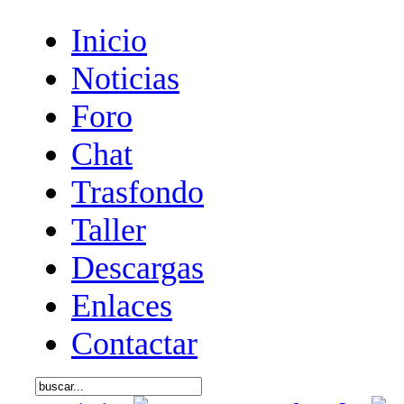
Inicio
Noticias
Foro
Chat
Trasfondo
Taller
Descargas
Enlaces
Contactar