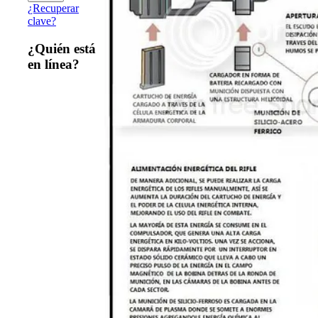
¿Recuperar
clave?
¿Quién está
en línea?