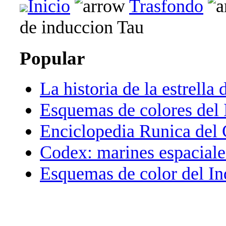
Inicio
Trasfondo
de induccion Tau
Popular
La historia de la estrella 
Esquemas de colores del 
Enciclopedia Runica del
Codex: marines espaciale
Esquemas de color del In