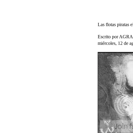
Las flotas piratas e
Escrito por AG
miércoles, 12 de a