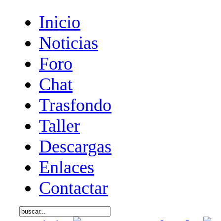
Inicio
Noticias
Foro
Chat
Trasfondo
Taller
Descargas
Enlaces
Contactar