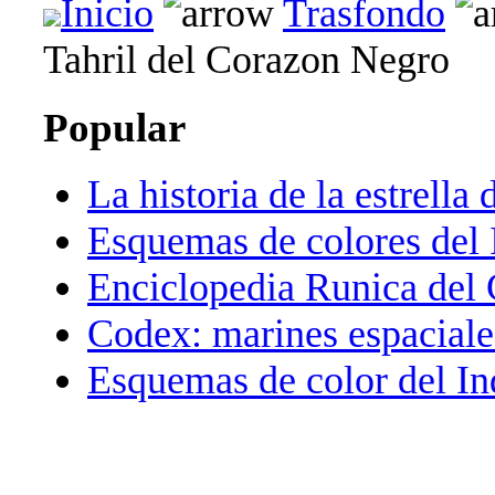
Inicio
Trasfondo
Tahril del Corazon Negro
Popular
La historia de la estrella 
Esquemas de colores del 
Enciclopedia Runica del
Codex: marines espaciale
Esquemas de color del In