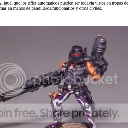
 igual que los rifles automaticos pueden ser todavia vistos en tropas de
mas en manos de pandilleros,funcionarios y otroa civiles.