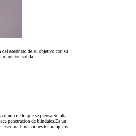
 del asesinato de su objetivo con su
al municion solida.
 comun de lo que se piensa.Su alta
aca penetracion de blindajes.Es un
láser por limitaciones tecnológicas