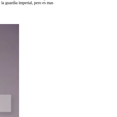
 la guardia imperial, pero es mas