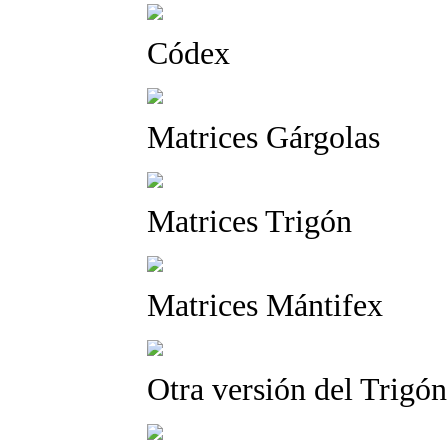
Códex
Matrices Gárgolas
Matrices Trigón
Matrices Mántifex
Otra versión del Trigón