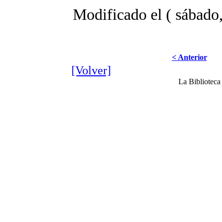
Modificado el ( sábado
< Anterior
[Volver]
La Bibliotec