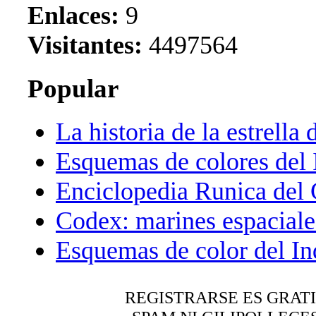
Enlaces:
9
Visitantes:
4497564
Popular
La historia de la estrella 
Esquemas de colores del 
Enciclopedia Runica del
Codex: marines espaciale
Esquemas de color del In
REGISTRARSE ES GRAT