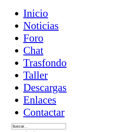
Inicio
Noticias
Foro
Chat
Trasfondo
Taller
Descargas
Enlaces
Contactar