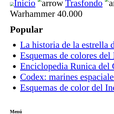
Inicio
Trasfondo
Warhammer 40.000
Popular
La historia de la estrella 
Esquemas de colores del 
Enciclopedia Runica del
Codex: marines espaciale
Esquemas de color del In
Menú