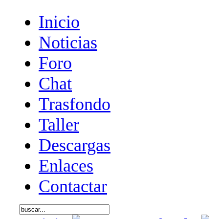
Inicio
Noticias
Foro
Chat
Trasfondo
Taller
Descargas
Enlaces
Contactar