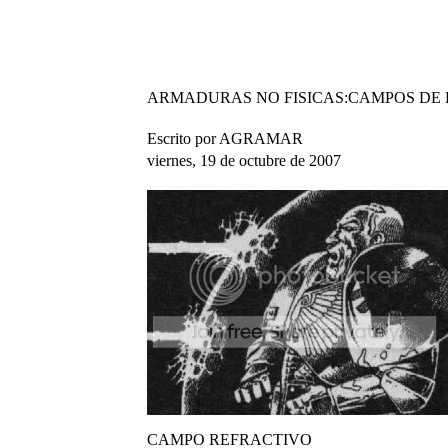
ARMADURAS NO FISICAS:CAMPOS DE 
Escrito por AGRAMAR
viernes, 19 de octubre de 2007
CAMPO REFRACTIVO