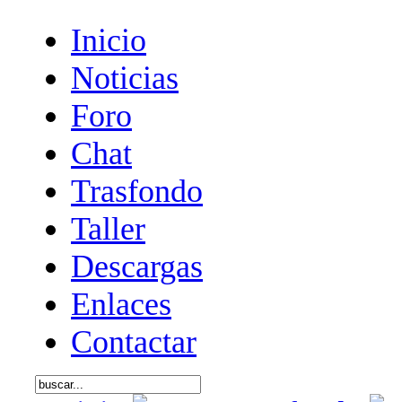
Inicio
Noticias
Foro
Chat
Trasfondo
Taller
Descargas
Enlaces
Contactar