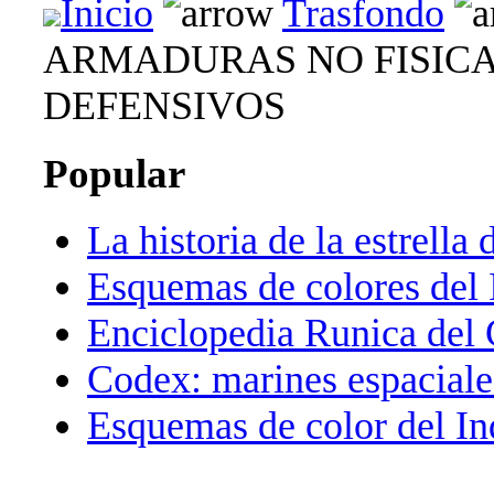
Inicio
Trasfondo
ARMADURAS NO FISICA
DEFENSIVOS
Popular
La historia de la estrella 
Esquemas de colores del 
Enciclopedia Runica del
Codex: marines espaciale
Esquemas de color del In