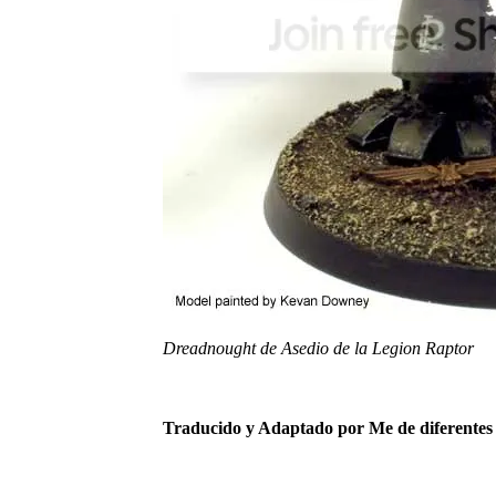
Dreadnought de Asedio de la Legion Raptor
Traducido y Adaptado por Me de diferentes 