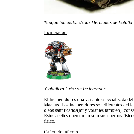
Tanque Inmolator de las Hermanas de Batalla
Incinerador
Caballero Gris con Incinerador
El Incinerador es una variante especializada de
Maellus. Los incineradores son diferentes del 
oleos santificados(muy volatiles tambien), cons
Estos aceites queman no solo sus cuerpos fisico
fisico.
Cañón de infierno