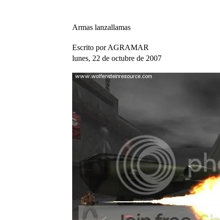
Armas lanzallamas
Escrito por AGRAMAR
lunes, 22 de octubre de 2007