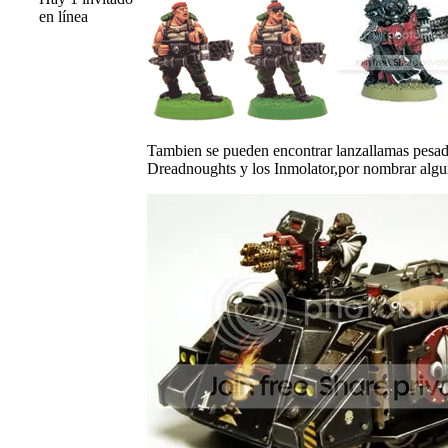
en línea
Tambien se pueden encontrar lanzallamas pesad
Dreadnoughts y los Inmolator,por nombrar algu