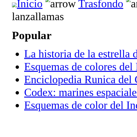
Inicio
Trasfondo
lanzallamas
Popular
La historia de la estrella 
Esquemas de colores del 
Enciclopedia Runica del
Codex: marines espaciale
Esquemas de color del In