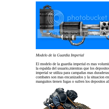
Modelo de la Guardia Imperial
El modelo de la guardia imperial es mas volum
la espalda del usuario,mientras que los deposit
imperial se utiliza para campañas mas duraderas 
combates son mas encanizados y la situacion en e
manguitos tienen fugas o sufren los depositos al