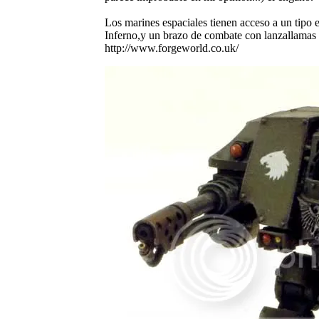
Los marines espaciales tienen acceso a un tip
Inferno,y un brazo de combate con lanzallamas 
http://www.forgeworld.co.uk/