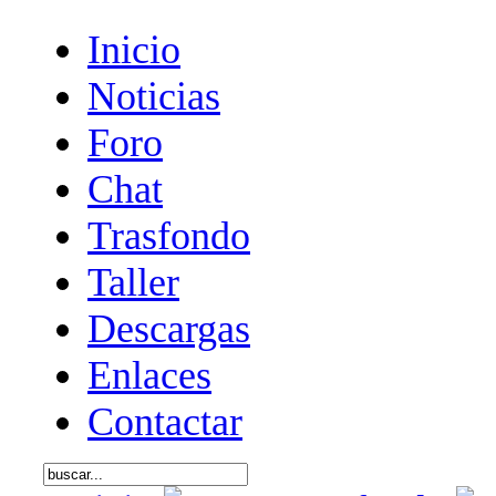
Inicio
Noticias
Foro
Chat
Trasfondo
Taller
Descargas
Enlaces
Contactar