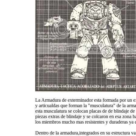
La Armadura de exterminador esta formada por un exos
y articualdas que forman la "musculatura" de la arm
esta musculatura se colocan placas de de blindaje de
piezas extras de blindaje y se colcaron en esa zona 
los miembros mucho mas resistentes y duraderas ya q
Dentro de la armadura,integrados en su estructura v