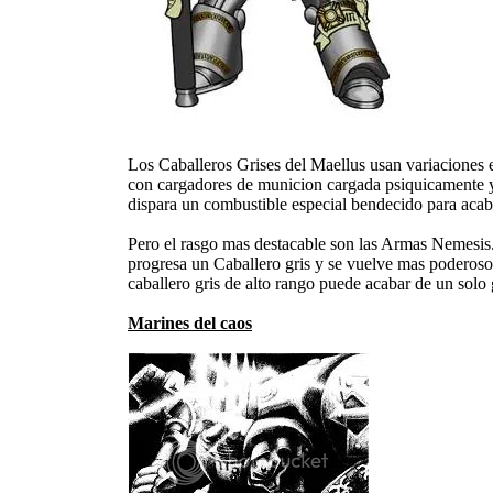
Los Caballeros Grises del Maellus usan variaciones e
con cargadores de municion cargada psiquicamente 
dispara un combustible especial bendecido para aca
Pero el rasgo mas destacable son las Armas Nemesis.
progresa un Caballero gris y se vuelve mas poderoso
caballero gris de alto rango puede acabar de un solo
Marines del caos