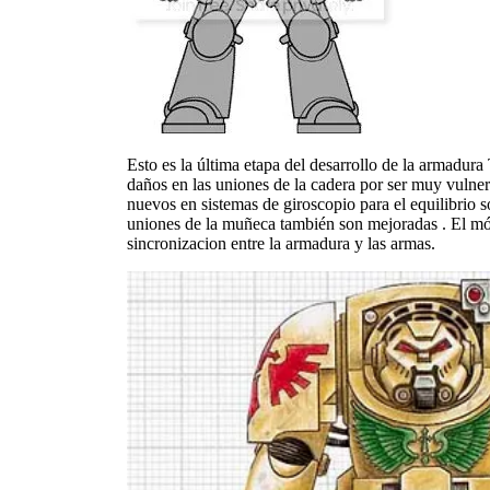
Esto es la última etapa del desarrollo de la armadur
daños en las uniones de la cadera por ser muy vulner
nuevos en sistemas de giroscopio para el equilibrio s
uniones de la muñeca también son mejoradas . El m
sincronizacion entre la armadura y las armas.