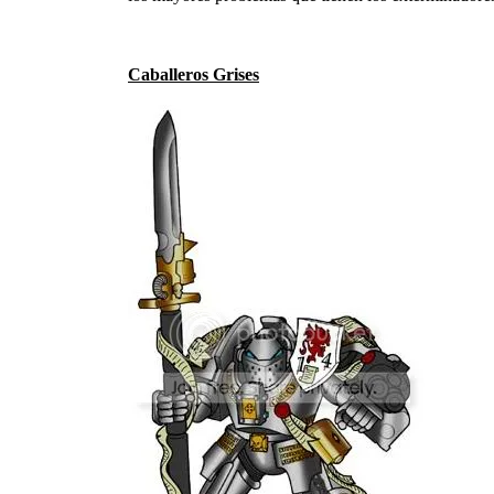
Caballeros Grises