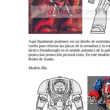
Aquí finalmente podemos ver un diseño de exterminad
vuelto para reforzar las placas de la armadura y la e
táctico Dreadnought en el sentido autentico de la pa
proteccion protección pectoral extra. En este mode
Bolter de Asalto.
Modelo IIIa