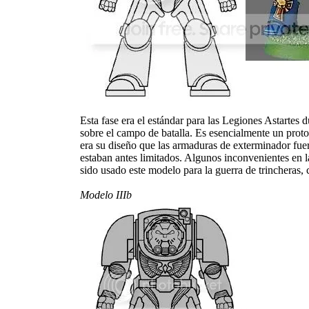
Esta fase era el estándar para las Legiones Astartes
sobre el campo de batalla. Es esencialmente un proto
era su diseño que las armaduras de exterminador fue
estaban antes limitados. Algunos inconvenientes en la
sido usado este modelo para la guerra de trincheras,
Modelo IIIb