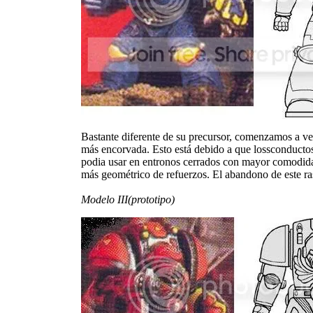
Bastante diferente de su precursor, comenzamos a v
más encorvada. Esto está debido a que lossconductos 
podia usar en entronos cerrados con mayor comodidad
más geométrico de refuerzos. El abandono de este ras
Modelo III(prototipo)