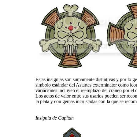
Estas insignias son sumamente distintivas y por lo gen
simbolo estándar del Astartes exterminator como ic
variaciones incluyen el reemplazo del cráneo por el 
Los actos de valor entre sus usarios pueden ser reco
la plata y con gemas incrustadas con la que se recom
Insignia de Capitan