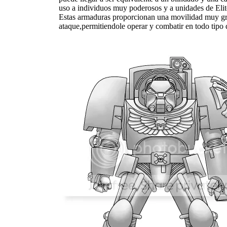
uso a individuos muy poderosos y a unidades de Elit
Estas armaduras proporcionan una movilidad muy gran
ataque,permitiendole operar y combatir en todo tipo 