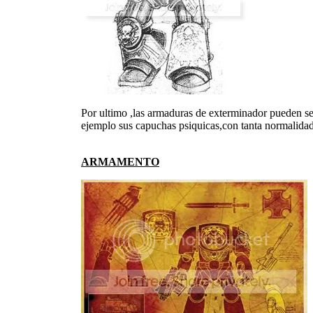
Por ultimo ,las armaduras de exterminador pueden se
ejemplo sus capuchas psiquicas,con tanta normalida
ARMAMENTO