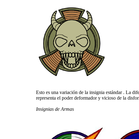
Esto es una variación de la insignia estándar . La di
representa el poder deformador y vicioso de la disfo
Insignias de Armas