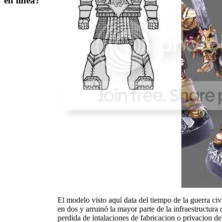
en línea?
El modelo visto aquí data del tiempo de la guerra ci
en dos y arruinó la mayor parte de la infraestructura
perdida de intalaciones de fabricacion o privacion 