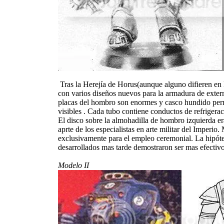
Tras la Herejía de Horus(aunque alguno difieren en l
con varios diseños nuevos para la armadura de extermi
placas del hombro son enormes y casco hundido per
visibles . Cada tubo contiene conductos de refrigera
El disco sobre la almohadilla de hombro izquierda er
aprte de los especialistas en arte militar del Imper
exclusivamente para el empleo ceremonial. La hipóte
desarrollados mas tarde demostraron ser mas efecti
Modelo II