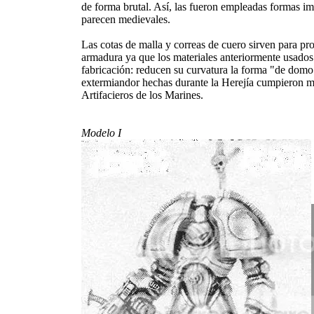
de forma brutal. Así, las fueron empleadas formas 
parecen medievales.
Las cotas de malla y correas de cuero sirven para pro
armadura ya que los materiales anteriormente usados 
fabricación: reducen su curvatura la forma "de domo"
extermiandor hechas durante la Herejía cumpieron mu
Artifacieros de los Marines.
Modelo I