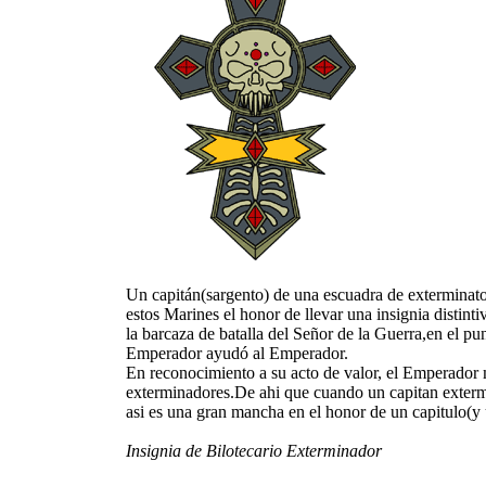
Un capitán(sargento) de una escuadra de exterminato
estos Marines el honor de llevar una insignia disti
la barcaza de batalla del Señor de la Guerra,en el p
Emperador ayudó al Emperador.
En reconocimiento a su acto de valor, el Emperador 
exterminadores.De ahi que cuando un capitan extermi
asi es una gran mancha en el honor de un capitulo(y
Insignia de Bilotecario Exterminador