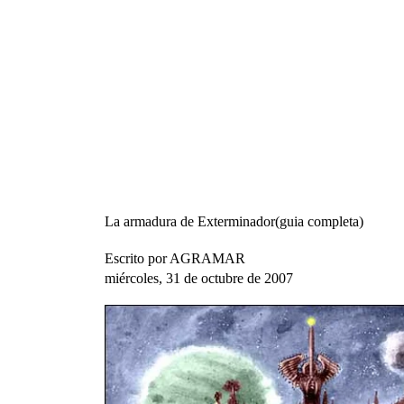
La armadura de Exterminador(guia completa)
Escrito por AGRAMAR
miércoles, 31 de octubre de 2007