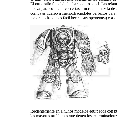
El otro estilo fue el de luchar con dos cuchillas re
nueva para combatir con estas armas,una mezcla de 
combates cuerpo a cuerpo,haciedoles perfectos para 
mejorado hace mas facil herir a sus oponentes) y a su
Recientemente en algunos modelos equipados con puñ
los mayores problemas que tienen los exterminadores