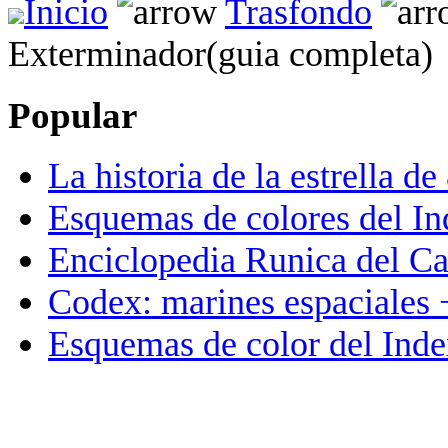
Inicio
Trasfondo
Exterminador(guia completa)
Popular
La historia de la estrella de
Esquemas de colores del In
Enciclopedia Runica del C
Codex: marines espaciales 
Esquemas de color del Inde