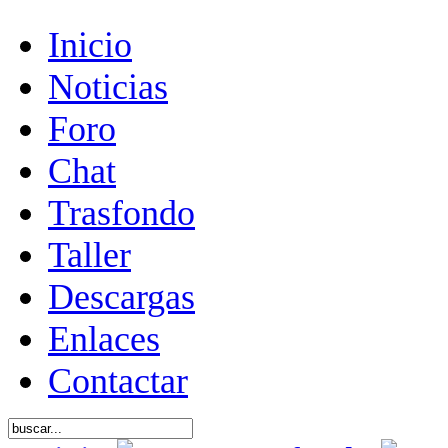
Inicio
Noticias
Foro
Chat
Trasfondo
Taller
Descargas
Enlaces
Contactar