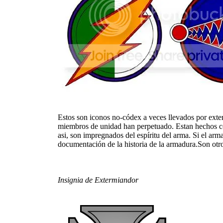
Estos son iconos no-códex a veces llevados por exter
miembros de unidad han perpetuado. Estan hechos con
asi, son impregnados del espíritu del arma. Si el ar
documentación de la historia de la armadura.Son otro 
Insignia de Extermiandor