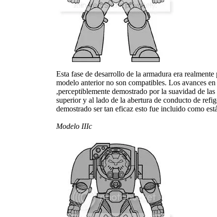
Esta fase de desarrollo de la armadura era realmente
modelo anterior no son compatibles. Los avances en la
,perceptiblemente demostrado por la suavidad de las
superior y al lado de la abertura de conducto de refi
demostrado ser tan eficaz esto fue incluido como est
Modelo IIIc