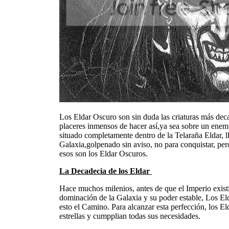
Los Eldar Oscuro son sin duda las criaturas más deca
placeres inmensos de hacer así,ya sea sobre un enemi
situado completamente dentro de la Telaraña Eldar, 
Galaxia,golpenado sin aviso, no para conquistar, per
esos son los Eldar Oscuros.
La Decadecia de los Eldar
Hace muchos milenios, antes de que el Imperio exist
dominación de la Galaxia y su poder estable, Los El
esto el Camino. Para alcanzar esta perfección, los El
estrellas y cumpplian todas sus necesidades.