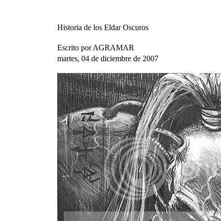
Historia de los Eldar Oscuros
Escrito por AGRAMAR
martes, 04 de diciembre de 2007