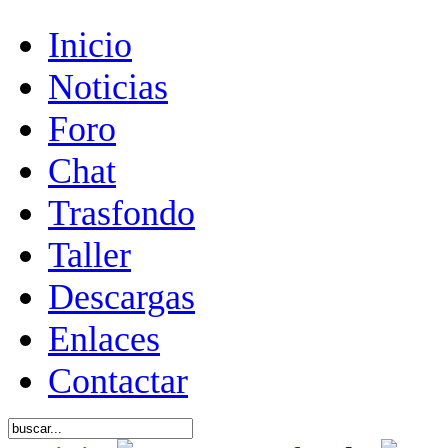
Inicio
Noticias
Foro
Chat
Trasfondo
Taller
Descargas
Enlaces
Contactar