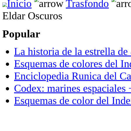
Inicio
Trasfondo
Eldar Oscuros
Popular
La historia de la estrella de
Esquemas de colores del In
Enciclopedia Runica del C
Codex: marines espaciales 
Esquemas de color del Inde