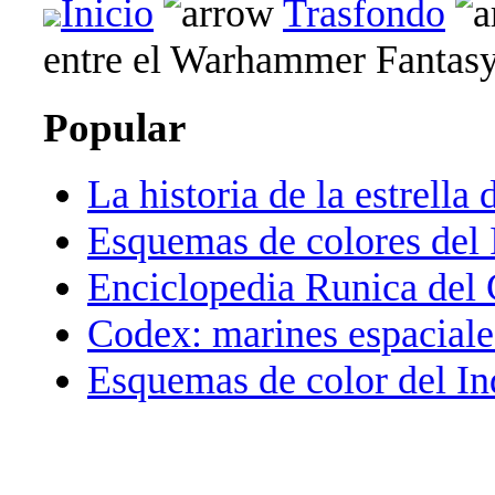
Inicio
Trasfondo
entre el Warhammer Fantasy
Popular
La historia de la estrella 
Esquemas de colores del 
Enciclopedia Runica del
Codex: marines espaciale
Esquemas de color del In