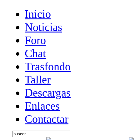
Inicio
Noticias
Foro
Chat
Trasfondo
Taller
Descargas
Enlaces
Contactar