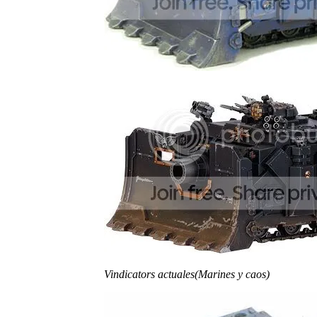
Vindicators actuales(Marines y caos)