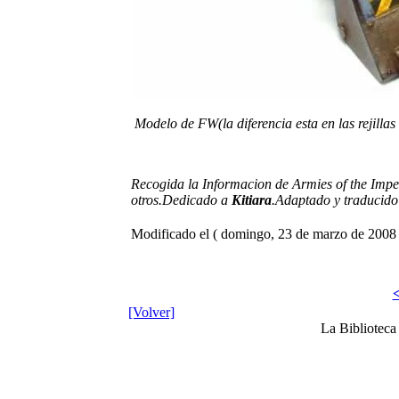
Modelo de FW(la diferencia esta en las rejillas
Recogida la Informacion de Armies of the Impe
otros.Dedicado a
Kitiara
.Adaptado y traducid
Modificado el ( domingo, 23 de marzo de 2008 
<
[Volver]
La Bibliotec