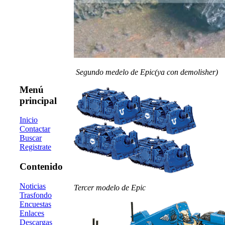
Segundo medelo de Epic(ya con demolisher)
Menú
principal
Inicio
Contactar
Buscar
Registrate
Contenido
Noticias
Tercer modelo de Epic
Trasfondo
Encuestas
Enlaces
Descargas