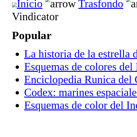
Inicio
Trasfondo
Vindicator
Popular
La historia de la estrella 
Esquemas de colores del 
Enciclopedia Runica del
Codex: marines espaciale
Esquemas de color del In