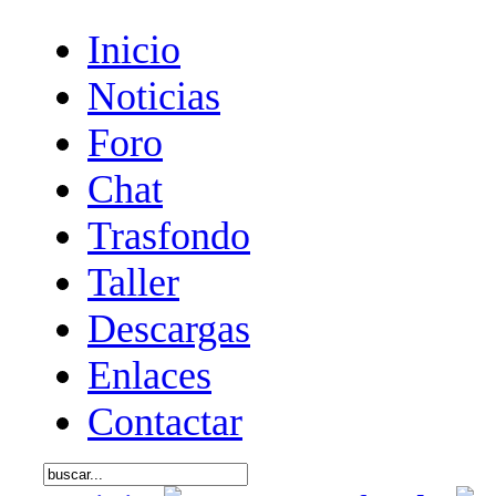
Inicio
Noticias
Foro
Chat
Trasfondo
Taller
Descargas
Enlaces
Contactar