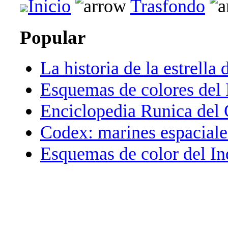
Inicio
Trasfondo
Popular
La historia de la estrella 
Esquemas de colores del 
Enciclopedia Runica del
Codex: marines espaciale
Esquemas de color del In