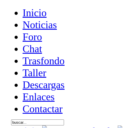
Inicio
Noticias
Foro
Chat
Trasfondo
Taller
Descargas
Enlaces
Contactar