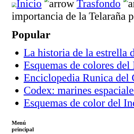
Inicio
Trasfondo
importancia de la Telaraña p
Popular
La historia de la estrella 
Esquemas de colores del 
Enciclopedia Runica del
Codex: marines espaciale
Esquemas de color del In
Menú
principal