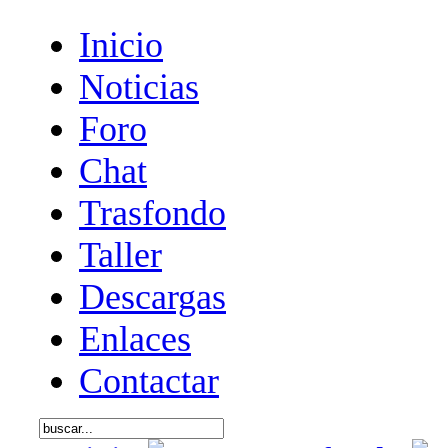
Inicio
Noticias
Foro
Chat
Trasfondo
Taller
Descargas
Enlaces
Contactar