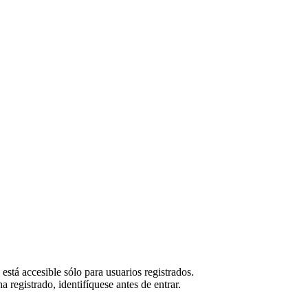
 está accesible sólo para usuarios registrados.
ha registrado, identifíquese antes de entrar.