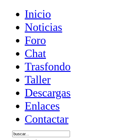
Inicio
Noticias
Foro
Chat
Trasfondo
Taller
Descargas
Enlaces
Contactar