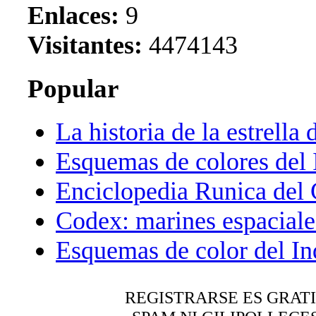
Enlaces:
9
Visitantes:
4474143
Popular
La historia de la estrella 
Esquemas de colores del 
Enciclopedia Runica del
Codex: marines espaciale
Esquemas de color del In
REGISTRARSE ES GRAT